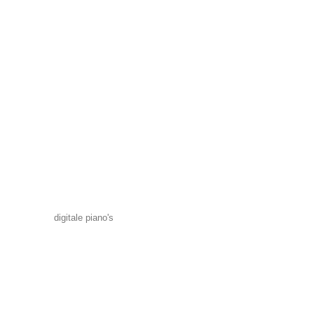
digitale piano's