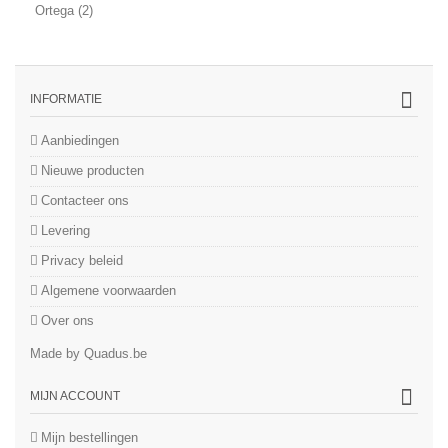
Ortega
(2)
INFORMATIE
Aanbiedingen
Nieuwe producten
Contacteer ons
Levering
Privacy beleid
Algemene voorwaarden
Over ons
Made by Quadus.be
MIJN ACCOUNT
Mijn bestellingen